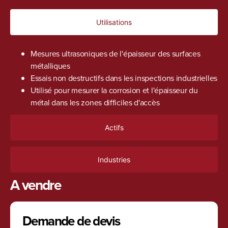
Utilisations
Mesures ultrasoniques de l'épaisseur des surfaces
métalliques
Essais non destructifs dans les inspections industrielles
Utilisé pour mesurer la corrosion et l'épaisseur du
métal dans les zones difficiles d'accès
Actifs
Industries
A vendre
Demande de devis