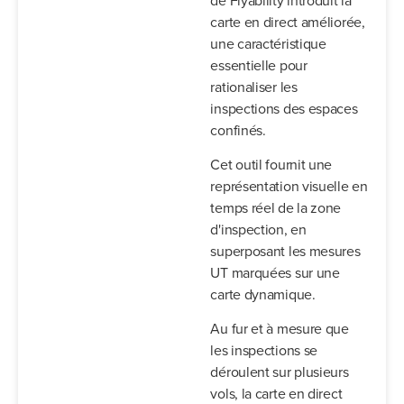
carte en direct améliorée,
une caractéristique
essentielle pour
rationaliser les
inspections des espaces
confinés.
Cet outil fournit une
représentation visuelle en
temps réel de la zone
d'inspection, en
superposant les mesures
UT marquées sur une
carte dynamique.
Au fur et à mesure que
les inspections se
déroulent sur plusieurs
vols, la carte en direct