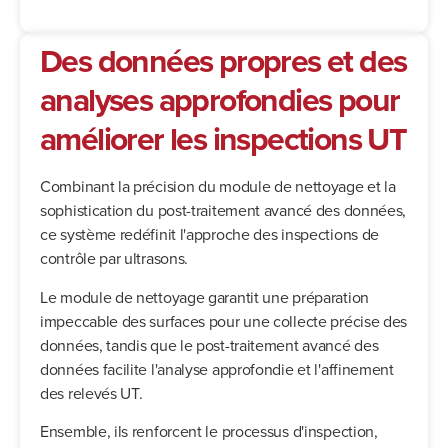
Des données propres et des
analyses approfondies pour
améliorer les inspections UT
Combinant la précision du module de nettoyage et la
sophistication du post-traitement avancé des données,
ce système redéfinit l'approche des inspections de
contrôle par ultrasons.
Le module de nettoyage garantit une préparation
impeccable des surfaces pour une collecte précise des
données, tandis que le post-traitement avancé des
données facilite l'analyse approfondie et l'affinement
des relevés UT.
Ensemble, ils renforcent le processus d'inspection,