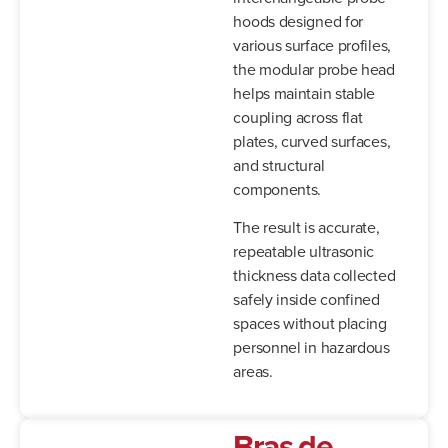
hoods designed for
various surface profiles,
the modular probe head
helps maintain stable
coupling across flat
plates, curved surfaces,
and structural
components.
The result is accurate,
repeatable ultrasonic
thickness data collected
safely inside confined
spaces without placing
personnel in hazardous
areas.
Bras de