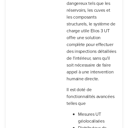
dangereux tels que les
réservoirs, les cuves et
les composants
structurels, le système de
charge utile Elios 3 UT
offre une solution
complète pour effectuer
des inspections détaillées
de l'intérieur, sans qu'il
soit nécessaire de faire
appel à une intervention
humaine directe.
Il est doté de
fonctionnalités avancées
telles que
Mesures UT
géolocalisées
Distributeur de