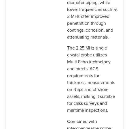
diameter piping, while
lower frequencies such as
2 MHz offer improved
penetration through
coatings, corrosion, and
attenuating materials.
The 2.25 MHz single
crystal probe utilizes
Multi Echo technology
and meets IACS
requirements for
thickness measurements
on ships and offshore
assets, making it suitable
for class surveys and
maritime inspections.
Combined with
interchangeable probe