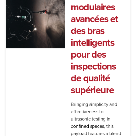
modulaires
avancées et
des bras
intelligents
pour des
inspections
de qualité
supérieure
Bringing simplicity and
effectiveness to
ultrasonic testing in
confined spaces
, this
payload features a blend