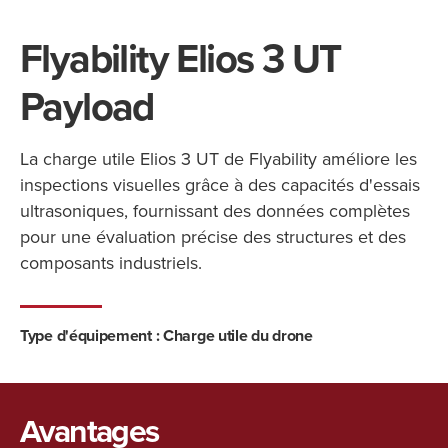
Flyability Elios 3 UT
Payload
La charge utile Elios 3 UT de Flyability améliore les
inspections visuelles grâce à des capacités d'essais
ultrasoniques, fournissant des données complètes
pour une évaluation précise des structures et des
composants industriels.
Type d'équipement :
Charge utile du drone
Avantages