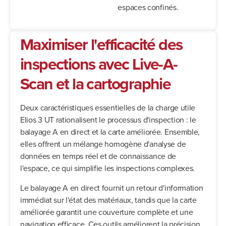
espaces confinés.
Maximiser l'efficacité des
inspections avec Live-A-
Scan et la cartographie
Deux caractéristiques essentielles de la charge utile
Elios 3 UT rationalisent le processus d'inspection : le
balayage A en direct et la carte améliorée. Ensemble,
elles offrent un mélange homogène d'analyse de
données en temps réel et de connaissance de
l'espace, ce qui simplifie les inspections complexes.
Le balayage A en direct fournit un retour d'information
immédiat sur l'état des matériaux, tandis que la carte
améliorée garantit une couverture complète et une
navigation efficace. Ces outils améliorent la précision