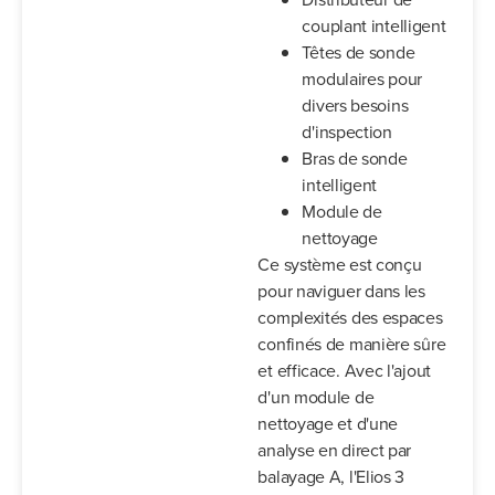
couplant intelligent
Têtes de sonde
modulaires pour
divers besoins
d'inspection
Bras de sonde
intelligent
Module de
nettoyage
Ce système est conçu
pour naviguer dans les
complexités des espaces
confinés de manière sûre
et efficace. Avec l'ajout
d'un module de
nettoyage et d'une
analyse en direct par
balayage A, l'Elios 3