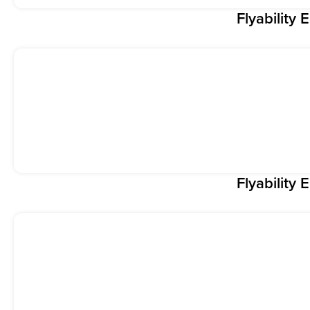
Flyability E
Flyability E