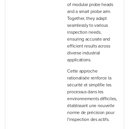
of modular probe heads
and a smart probe arm.
Together, they adapt
seamlessly to various
inspection needs,
ensuring accurate and
efficient results across
diverse industrial
applications.
Cette approche
rationalisée renforce la
sécurité et simplifie les
processus dans les
environnements difficiles,
établissant une nouvelle
norme de précision pour
l'inspection des actifs.