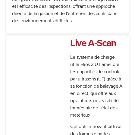
et l'efficacité des inspections, offrant une approche
directe de la gestion et de l'entretien des actifs dans
des environnements difficiles.
Live A-Scan
Le système de charge
utile Elios 3 UT améliore
les capacités de contrôle
par ultrasons (UT) grâce à
sa fonction de balayage A
en direct, qui offre aux
opérateurs une visibilité
immédiate de l'état des
matériaux.
Cet outil innovant diffuse
des formes d'ondes