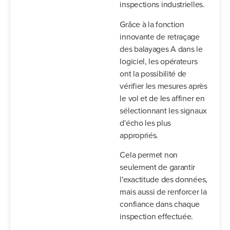
inspections industrielles.
Grâce à la fonction
innovante de retraçage
des balayages A dans le
logiciel, les opérateurs
ont la possibilité de
vérifier les mesures après
le vol et de les affiner en
sélectionnant les signaux
d'écho les plus
appropriés.
Cela permet non
seulement de garantir
l'exactitude des données,
mais aussi de renforcer la
confiance dans chaque
inspection effectuée.