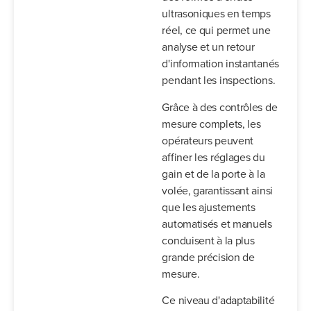
ultrasoniques en temps
réel, ce qui permet une
analyse et un retour
d'information instantanés
pendant les inspections.
Grâce à des contrôles de
mesure complets, les
opérateurs peuvent
affiner les réglages du
gain et de la porte à la
volée, garantissant ainsi
que les ajustements
automatisés et manuels
conduisent à la plus
grande précision de
mesure.
Ce niveau d'adaptabilité