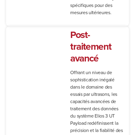
spécifiques pour des
mesures ultérieures.
Post-
traitement
avancé
Offrant un niveau de
sophistication inégalé
dans le domaine des
essais par ultrasons, les
capacités avancées de
traitement des données
du système Elios 3 UT
Payload redéfinissent la
précision et la fiabilité des