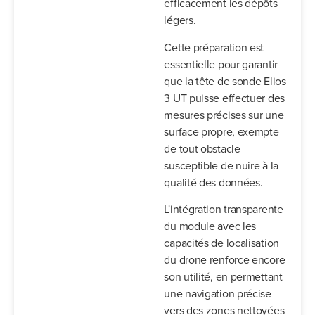
efficacement les dépôts
légers.
Cette préparation est
essentielle pour garantir
que la tête de sonde Elios
3 UT puisse effectuer des
mesures précises sur une
surface propre, exempte
de tout obstacle
susceptible de nuire à la
qualité des données.
L'intégration transparente
du module avec les
capacités de localisation
du drone renforce encore
son utilité, en permettant
une navigation précise
vers des zones nettoyées