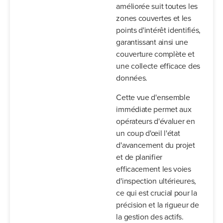
améliorée suit toutes les
zones couvertes et les
points d'intérêt identifiés,
garantissant ainsi une
couverture complète et
une collecte efficace des
données.
Cette vue d'ensemble
immédiate permet aux
opérateurs d'évaluer en
un coup d'œil l'état
d'avancement du projet
et de planifier
efficacement les voies
d'inspection ultérieures,
ce qui est crucial pour la
précision et la rigueur de
la gestion des actifs.