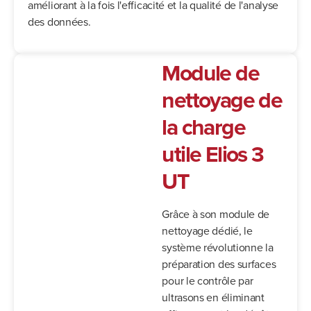
améliorant à la fois l'efficacité et la qualité de l'analyse
des données.
Module de
nettoyage de
la charge
utile Elios 3
UT
Grâce à son module de
nettoyage dédié, le
système révolutionne la
préparation des surfaces
pour le contrôle par
ultrasons en éliminant