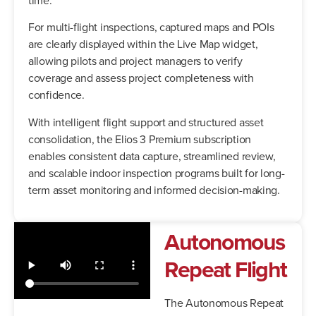
For multi-flight inspections, captured maps and POIs
are clearly displayed within the Live Map widget,
allowing pilots and project managers to verify
coverage and assess project completeness with
confidence.
With intelligent flight support and structured asset
consolidation, the Elios 3 Premium subscription
enables consistent data capture, streamlined review,
and scalable indoor inspection programs built for long-
term asset monitoring and informed decision-making.
Autonomous
Repeat Flight
The Autonomous Repeat