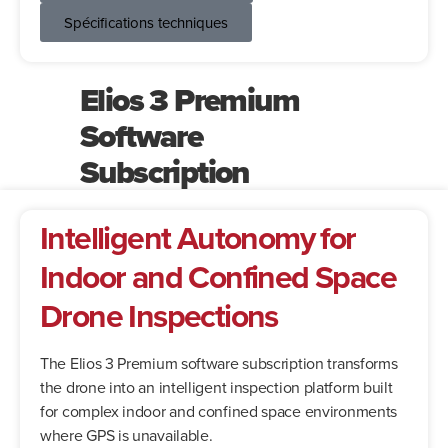
Spécifications techniques
Elios 3 Premium
Software
Subscription
Intelligent Autonomy for
Indoor and Confined Space
Drone Inspections
The Elios 3 Premium software subscription transforms
the drone into an intelligent inspection platform built
for complex indoor and confined space environments
where GPS is unavailable.