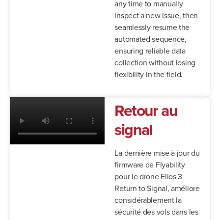
any time to manually
inspect a new issue, then
seamlessly resume the
automated sequence,
ensuring reliable data
collection without losing
flexibility in the field.
Retour au
signal
La dernière mise à jour du
firmware de Flyability
pour le drone Elios 3
Return to Signal, améliore
considérablement la
sécurité des vols dans les