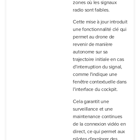
zones où les signaux
radio sont faibles.
Cette mise à jour introduit
une fonctionnalité clé qui
permet au drone de
revenir de manière
autonome sur sa
trajectoire initiale en cas
d'interruption du signal,
comme l'indique une
fenêtre contextuelle dans
l'interface du cockpit.
Cela garantit une
surveillance et une
maintenance continues
de la connexion vidéo en
direct, ce qui permet aux
pilotes d'explorer des