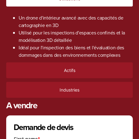
Un drone d'intérieur avancé avec des capacités de
cartographie en 3D
Utilisé pour les inspections d'espaces confinés et la
modélisation 3D détaillée
Idéal pour l'inspection des biens et l'évaluation des
dommages dans des environnements complexes
Actifs
Industries
A vendre
Demande de devis