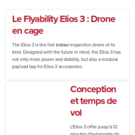
Le Flyability Elios 3 : Drone
en cage
The Elios 3 is the first
indoor
inspection drone of its
kind. Designed with the future in mind, the Elios 3 has
not only more power and stability, but also a modular
payload bay for Elios 3 accessories.
Conception
et temps de
vol
L'Elios 3 offre jusqu'à 12
minutes d'autonomie de