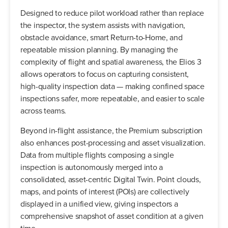
Designed to reduce pilot workload rather than replace
the inspector, the system assists with navigation,
obstacle avoidance, smart Return-to-Home, and
repeatable mission planning. By managing the
complexity of flight and spatial awareness, the Elios 3
allows operators to focus on capturing consistent,
high-quality inspection data — making confined space
inspections safer, more repeatable, and easier to scale
across teams.
Beyond in-flight assistance, the Premium subscription
also enhances post-processing and asset visualization.
Data from multiple flights composing a single
inspection is autonomously merged into a
consolidated, asset-centric Digital Twin. Point clouds,
maps, and points of interest (POIs) are collectively
displayed in a unified view, giving inspectors a
comprehensive snapshot of asset condition at a given
time.