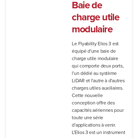
Baie de
charge utile
modulaire
Le Flyability Elios 3 est
équipé d'une baie de
charge utile modulaire
qui comporte deux ports,
l'un dédié au système
LiDAR et l'autre à d'autres
charges utiles auxiliaires.
Cette nouvelle
conception offre des
capacités aériennes pour
toute une série
d'applications à venir.
L'Elios 3 est un instrument