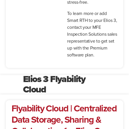
stress-free.
To learn more or add
Smart RTH to your Elios 3,
contact your MFE
Inspection Solutions sales
representative to get set
up with the Premium
software plan.
Elios 3 Flyability
Cloud
Flyability Cloud | Centralized
Data Storage, Sharing &