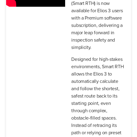
(Smart RTH) is now
available for Elios 3 users
with a Premium software
subscription, delivering a
major leap forward in
inspection safety and
simplicity.
Designed for high-stakes
environments, Smart RTH
allows the Elios 3 to
automatically calculate
and follow the shortest,
safest route back to its
starting point, even
through complex,
obstacle-filled spaces.
Instead of retracing its
path or relying on preset