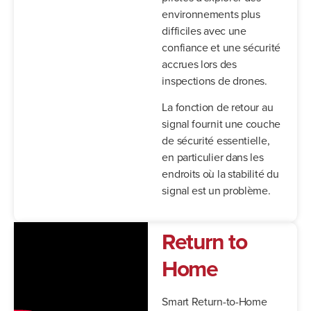
environnements plus
difficiles avec une
confiance et une sécurité
accrues lors des
inspections de drones.
La fonction de retour au
signal fournit une couche
de sécurité essentielle,
en particulier dans les
endroits où la stabilité du
signal est un problème.
Return to
Home
Smart Return-to-Home