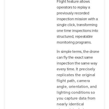
Flight feature allows
operators to replay a
previously recorded
inspection mission with a
single click, transforming
one time inspections into
structured, repeatable
monitoring programs.
In simple terms, the drone
can fly the exact same
inspection the same way
every time.
It precisely
replicates the original
flight path, camera
angle, orientation, and
lighting conditions so
you capture data from
nearly identical