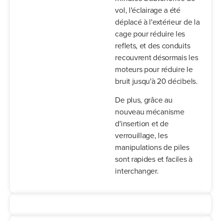
vol, l'éclairage a été
déplacé à l'extérieur de la
cage pour réduire les
reflets, et des conduits
recouvrent désormais les
moteurs pour réduire le
bruit jusqu'à 20 décibels.
De plus, grâce au
nouveau mécanisme
d'insertion et de
verrouillage, les
manipulations de piles
sont rapides et faciles à
interchanger.