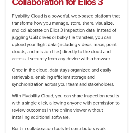
Collaboration for Elios 3
Flyability Cloud is a powerful, web-based platform that
transforms how you manage, store, share, visualize,
and collaborate on Elios 3 inspection data. Instead of
juggling USB drives or bulky file transfers, you can
upload your flight data (including videos, maps, point
clouds, and mission files) directly to the cloud and
access it securely from any device with a browser.
Once in the cloud, data stays organized and easily
retrievable, enabling efficient storage and
synchronization across your team and stakeholders.
With Flyability Cloud, you can share inspection results
with a single click, allowing anyone with permission to
review outcomes in the online viewer without
installing additional software.
Built-in collaboration tools let contributors work