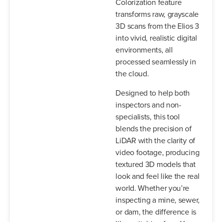
Colorization feature
transforms raw, grayscale
3D scans from the Elios 3
into vivid, realistic digital
environments, all
processed seamlessly in
the cloud.
Designed to help both
inspectors and non-
specialists, this tool
blends the precision of
LiDAR with the clarity of
video footage, producing
textured 3D models that
look and feel like the real
world. Whether you’re
inspecting a mine, sewer,
or dam, the difference is