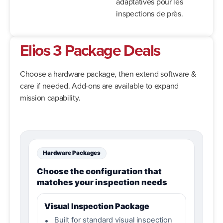
adaptatives pour les
inspections de près.
Elios 3 Package Deals
Choose a hardware package, then extend software &
care if needed. Add-ons are available to expand
mission capability.
Hardware Packages
Choose the configuration that
matches your inspection needs
Visual Inspection Package
•
Built for standard visual inspection