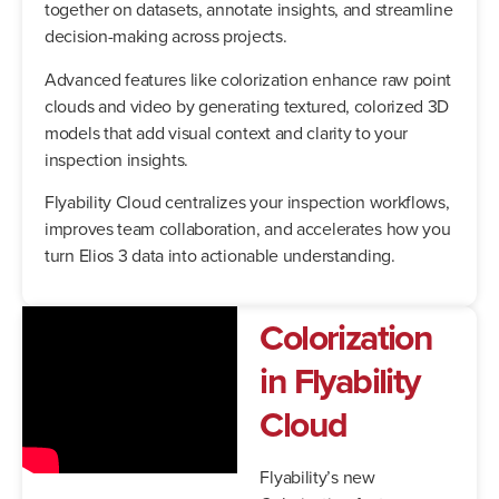
together on datasets, annotate insights, and streamline
decision-making across projects.
Advanced features like colorization enhance raw point
clouds and video by generating textured, colorized 3D
models that add visual context and clarity to your
inspection insights.
Flyability Cloud centralizes your inspection workflows,
improves team collaboration, and accelerates how you
turn Elios 3 data into actionable understanding.
Colorization
in Flyability
Cloud
Flyability’s new