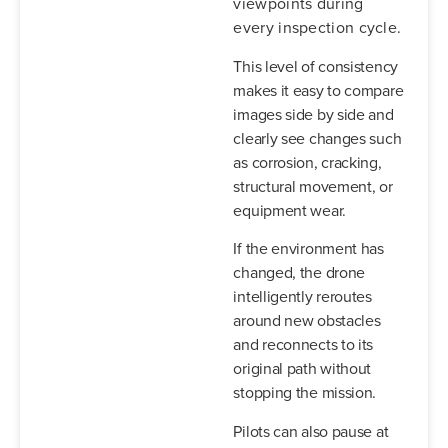
viewpoints during
every inspection cycle.
This level of consistency
makes it easy to compare
images side by side and
clearly see changes such
as corrosion, cracking,
structural movement, or
equipment wear.
If the environment has
changed, the drone
intelligently reroutes
around new obstacles
and reconnects to its
original path without
stopping the mission.
Pilots can also pause at