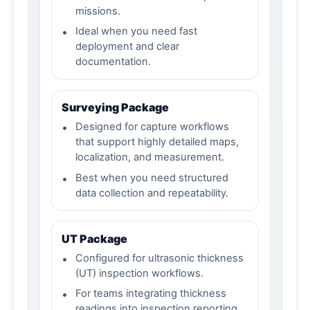
missions.
•
Ideal when you need fast
deployment and clear
documentation.
Surveying Package
•
Designed for capture workflows
that support highly detailed maps,
localization, and measurement.
•
Best when you need structured
data collection and repeatability.
UT Package
•
Configured for ultrasonic thickness
(UT) inspection workflows.
•
For teams integrating thickness
readings into inspection reporting.