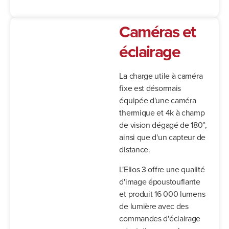
Caméras et
éclairage
La charge utile à caméra
fixe est désormais
équipée d'une caméra
thermique et 4k à champ
de vision dégagé de 180°,
ainsi que d'un capteur de
distance.
L'Elios 3 offre une qualité
d'image époustouflante
et produit 16 000 lumens
de lumière avec des
commandes d'éclairage