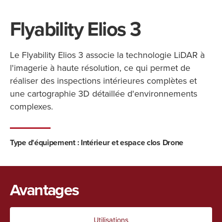
Flyability Elios 3
Le Flyability Elios 3 associe la technologie LiDAR à
l'imagerie à haute résolution, ce qui permet de
réaliser des inspections intérieures complètes et
une cartographie 3D détaillée d'environnements
complexes.
Type d'équipement : Intérieur et espace clos
Drone
Avantages
Utilisations