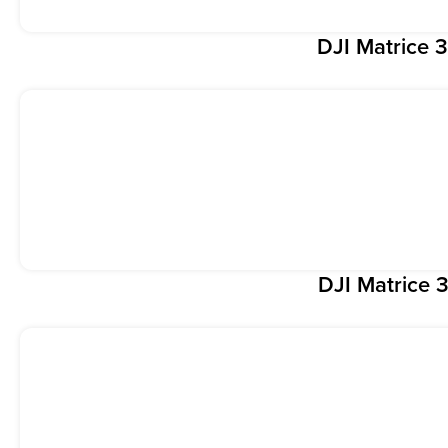
DJI Matrice 
DJI Matrice 