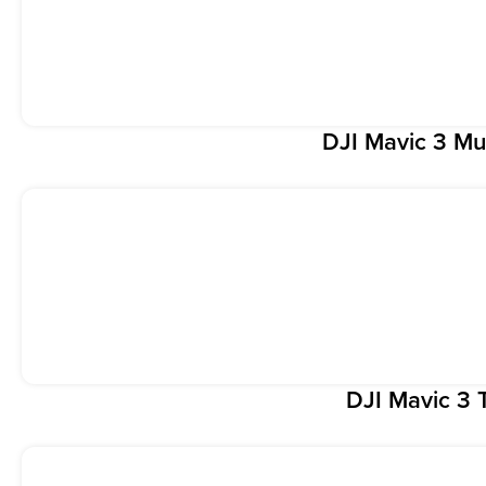
DJI Mavic 3 Mul
DJI Mavic 3 