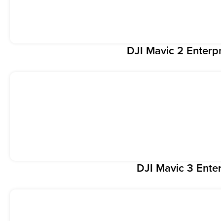
DJI Mavic 2 Enterp
DJI Mavic 3 Enter