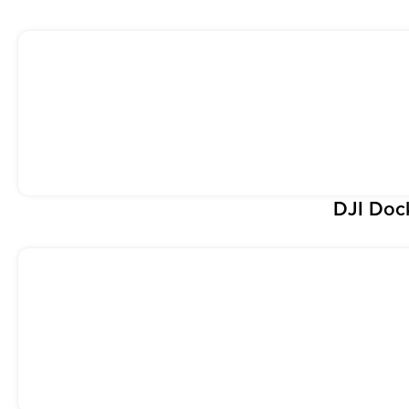
DJI Doc