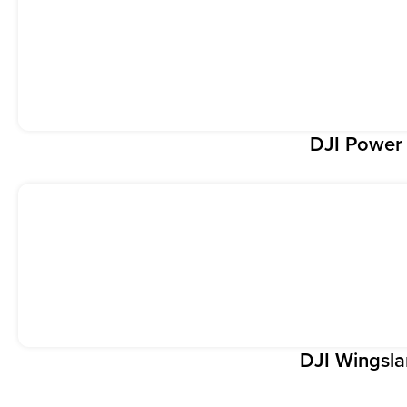
DJI Power
DJI Wingsla