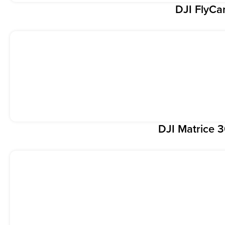
DJI FlyCa
DJI Matrice 3