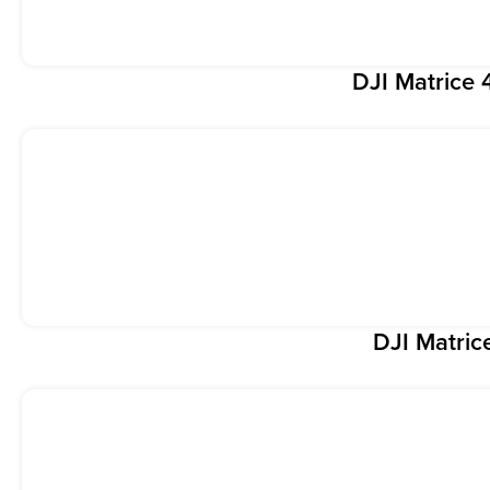
DJI Matrice 
DJI Matric