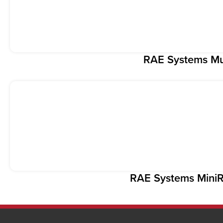
RAE Systems Mul
RAE Systems Mini