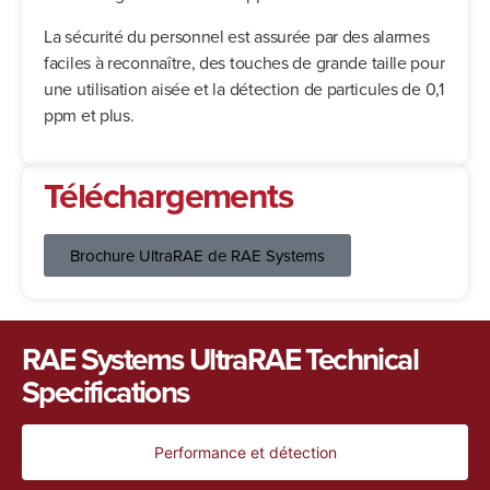
La sécurité du personnel est assurée par des alarmes
faciles à reconnaître, des touches de grande taille pour
une utilisation aisée et la détection de particules de 0,1
ppm et plus.
Téléchargements
Brochure UltraRAE de RAE Systems
RAE Systems UltraRAE Technical
Specifications
Performance et détection