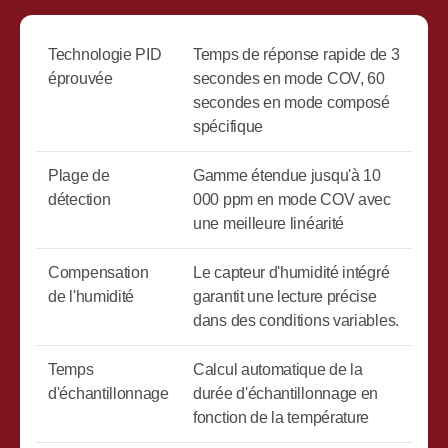
Technologie PID
Temps de réponse rapide de 3
éprouvée
secondes en mode COV, 60
secondes en mode composé
spécifique
Plage de
Gamme étendue jusqu'à 10
détection
000 ppm en mode COV avec
une meilleure linéarité
Compensation
Le capteur d'humidité intégré
de l'humidité
garantit une lecture précise
dans des conditions variables.
Temps
Calcul automatique de la
d'échantillonnage
durée d'échantillonnage en
fonction de la température