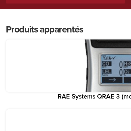
Produits apparentés
RAE Systems QRAE 3 (mon