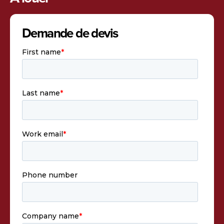
Demande de devis