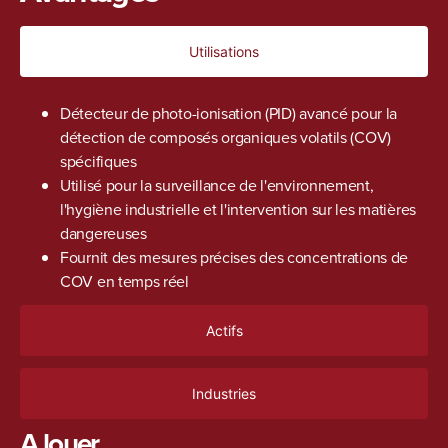
Utilisations
Détecteur de photo-ionisation (PID) avancé pour la
détection de composés organiques volatils (COV)
spécifiques
Utilisé pour la surveillance de l'environnement,
l'hygiène industrielle et l'intervention sur les matières
dangereuses
Fournit des mesures précises des concentrations de
COV en temps réel
Actifs
Industries
A louer