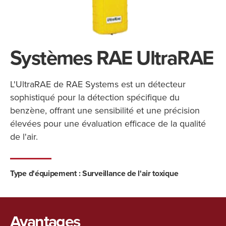
Systèmes RAE UltraRAE
L'UltraRAE de RAE Systems est un détecteur
sophistiqué pour la détection spécifique du
benzène, offrant une sensibilité et une précision
élevées pour une évaluation efficace de la qualité
de l'air.
Type d'équipement :
Surveillance de l'air toxique
Avantages