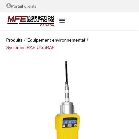
Portail clients
/
/
Produits
Équipement environnemental
Systèmes RAE UltraRAE