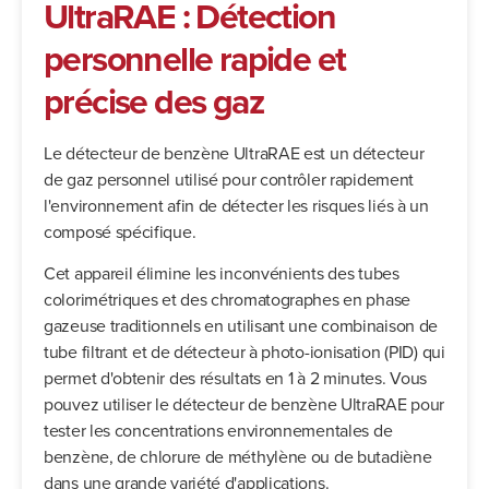
UltraRAE : Détection
personnelle rapide et
précise des gaz
Le détecteur de benzène UltraRAE est un détecteur
de gaz personnel utilisé pour contrôler rapidement
l'environnement afin de détecter les risques liés à un
composé spécifique.
Cet appareil élimine les inconvénients des tubes
colorimétriques et des chromatographes en phase
gazeuse traditionnels en utilisant une combinaison de
tube filtrant et de détecteur à photo-ionisation (PID) qui
permet d'obtenir des résultats en 1 à 2 minutes. Vous
pouvez utiliser le détecteur de benzène UltraRAE pour
tester les concentrations environnementales de
benzène, de chlorure de méthylène ou de butadiène
dans une grande variété d'applications.