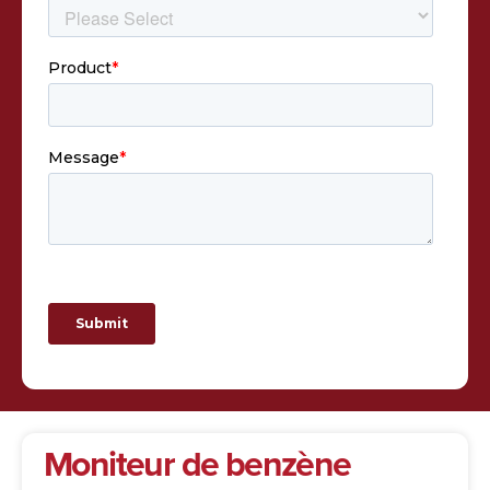
Moniteur de benzène