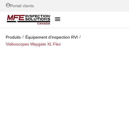
Portail clients
/
/
Produits
Équipement d'inspection RVI
Vidéoscopes Waygate XL Flex