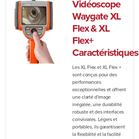
Vidéoscope
Waygate XL
Flex & XL
Flex+
Caractéristiques
Les XL Flex et XL Flex +
sont conçus pour des
performances
exceptionnelles et offrent
une clarté d'image
inégalée, une durabilité
robuste et des interfaces
conviviales. Légers et
portables, ils garantissent
la flexibilité et la facilité