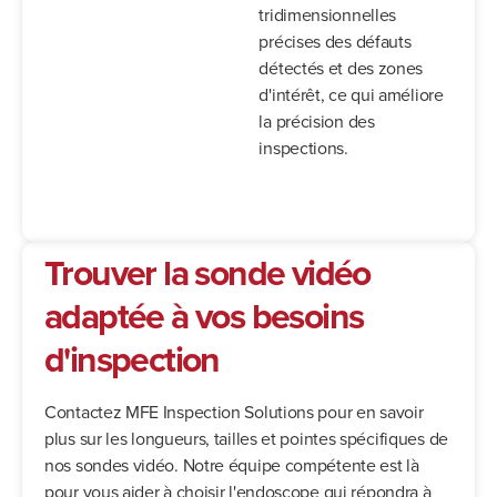
tridimensionnelles
précises des défauts
détectés et des zones
d'intérêt, ce qui améliore
la précision des
inspections.
Trouver la sonde vidéo
adaptée à vos besoins
d'inspection
Contactez MFE Inspection Solutions pour en savoir
plus sur les longueurs, tailles et pointes spécifiques de
nos sondes vidéo. Notre équipe compétente est là
pour vous aider à choisir l'endoscope qui répondra à