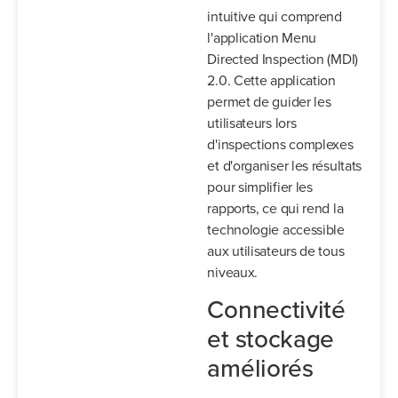
intuitive qui comprend
l'application Menu
Directed Inspection (MDI)
2.0. Cette application
permet de guider les
utilisateurs lors
d'inspections complexes
et d'organiser les résultats
pour simplifier les
rapports, ce qui rend la
technologie accessible
aux utilisateurs de tous
niveaux.
Connectivité
et stockage
améliorés