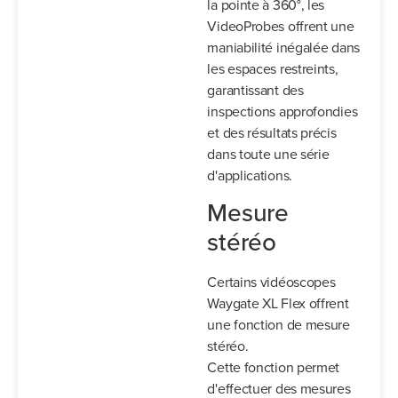
la pointe à 360°, les
VideoProbes offrent une
maniabilité inégalée dans
les espaces restreints,
garantissant des
inspections approfondies
et des résultats précis
dans toute une série
d'applications.
Mesure
stéréo
Certains vidéoscopes
Waygate XL Flex offrent
une fonction de mesure
stéréo.
Cette fonction permet
d'effectuer des mesures