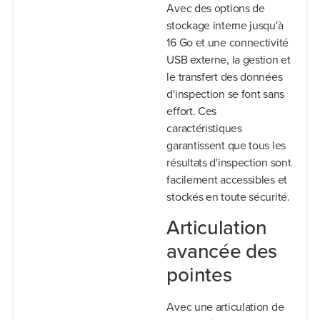
Avec des options de
stockage interne jusqu'à
16 Go et une connectivité
USB externe, la gestion et
le transfert des données
d'inspection se font sans
effort. Ces
caractéristiques
garantissent que tous les
résultats d'inspection sont
facilement accessibles et
stockés en toute sécurité.
Articulation
avancée des
pointes
Avec une articulation de