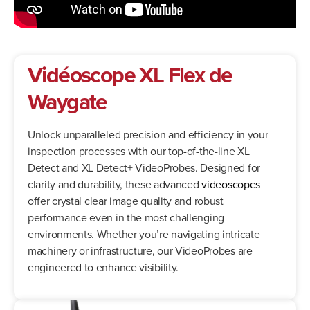
Vidéoscope XL Flex de
Waygate
Unlock unparalleled precision and efficiency in your
inspection processes with our top-of-the-line XL
Detect and XL Detect+ VideoProbes. Designed for
clarity and durability, these advanced
videoscopes
offer crystal clear image quality and robust
performance even in the most challenging
environments. Whether you’re navigating intricate
machinery or infrastructure, our VideoProbes are
engineered to enhance visibility.