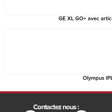
GE XL GO+ avec articu
Olympus IP
Contactez nous :