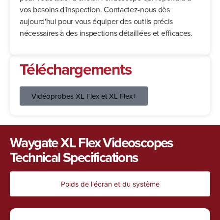
vos besoins d'inspection. Contactez-nous dès
aujourd'hui pour vous équiper des outils précis
nécessaires à des inspections détaillées et efficaces.
Téléchargements
Vidéoprobes XL Flex et XL Flex+
Waygate XL Flex Videoscopes
Technical Specifications
Poids de l'écran et du système