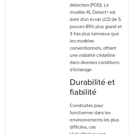
détection (POD). Le
modèle XL Detect+ est
doté d'un écran LCD de 5
pouces 85% plus grand et
3 fois plus lumineux que
les modèles
conventionnels, offrant
une visibilité cristalline
dans diverses conditions
d'éclairage.
Durabilité et
fiabilité
Construites pour
fonctionner dans les
environnements les plus
difficiles, ces