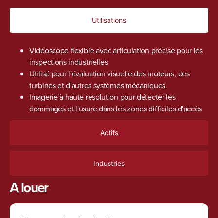
Utilisations
Vidéoscope flexible avec articulation précise pour les
inspections industrielles
Utilisé pour l'évaluation visuelle des moteurs, des
turbines et d'autres systèmes mécaniques.
Imagerie à haute résolution pour détecter les
dommages et l'usure dans les zones difficiles d'accès
Actifs
Industries
A louer