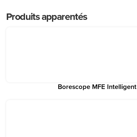
Produits apparentés
Borescope MFE Intelligent