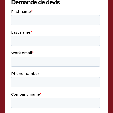
Demande de devis