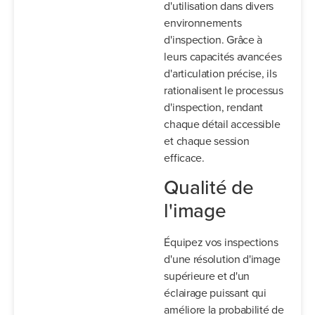
d'utilisation dans divers
environnements
d'inspection. Grâce à
leurs capacités avancées
d'articulation précise, ils
rationalisent le processus
d'inspection, rendant
chaque détail accessible
et chaque session
efficace.
Qualité de
l'image
Équipez vos inspections
d'une résolution d'image
supérieure et d'un
éclairage puissant qui
améliore la probabilité de