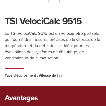
TSI VelociCalc 9515
Le TSI VelociCalc 9515 est un vélocimètre portable
qui fournit des mesures précises de la vitesse, de la
température et du débit de l'air, idéal pour les
évaluations des systèmes de chauffage, de
ventilation et de climatisation.
Type d'équipement :
Vitesse de l'air
Avantages