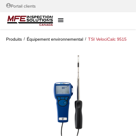
Portail clients
/
/
Produits
Équipement environnemental
TSI VelociCalc 9515