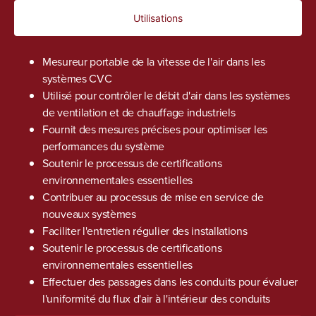
Utilisations
Mesureur portable de la vitesse de l'air dans les
systèmes CVC
Utilisé pour contrôler le débit d'air dans les systèmes
de ventilation et de chauffage industriels
Fournit des mesures précises pour optimiser les
performances du système
Soutenir le processus de certifications
environnementales essentielles
Contribuer au processus de mise en service de
nouveaux systèmes
Faciliter l'entretien régulier des installations
Soutenir le processus de certifications
environnementales essentielles
Effectuer des passages dans les conduits pour évaluer
l'uniformité du flux d'air à l'intérieur des conduits