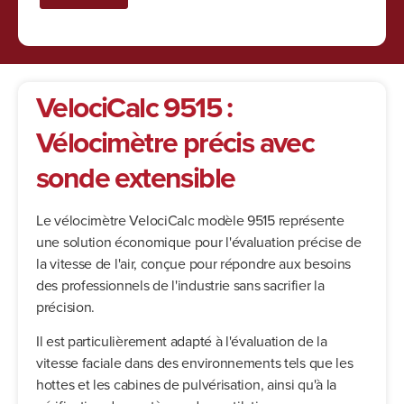
VelociCalc 9515 :
Vélocimètre précis avec
sonde extensible
Le vélocimètre VelociCalc modèle 9515 représente
une solution économique pour l'évaluation précise de
la vitesse de l'air, conçue pour répondre aux besoins
des professionnels de l'industrie sans sacrifier la
précision.
Il est particulièrement adapté à l'évaluation de la
vitesse faciale dans des environnements tels que les
hottes et les cabines de pulvérisation, ainsi qu'à la