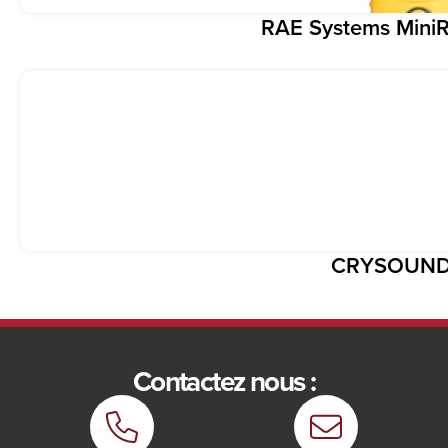
RAE Systems Mini
CRYSOUND
Contactez nous :