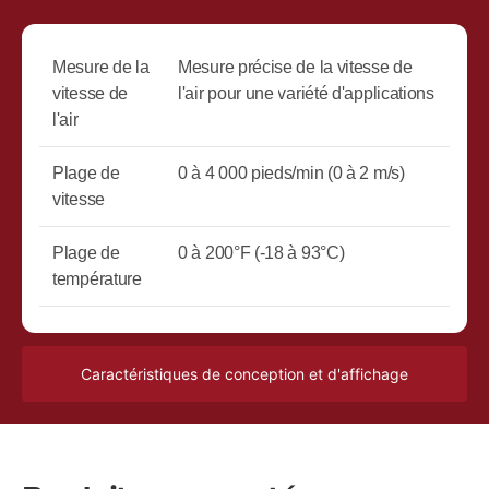
Mesure de la
Mesure précise de la vitesse de
vitesse de
l'air pour une variété d'applications
l'air
Plage de
0 à 4 000 pieds/min (0 à 2 m/s)
vitesse
Plage de
0 à 200°F (-18 à 93°C)
température
Caractéristiques de conception et d'affichage