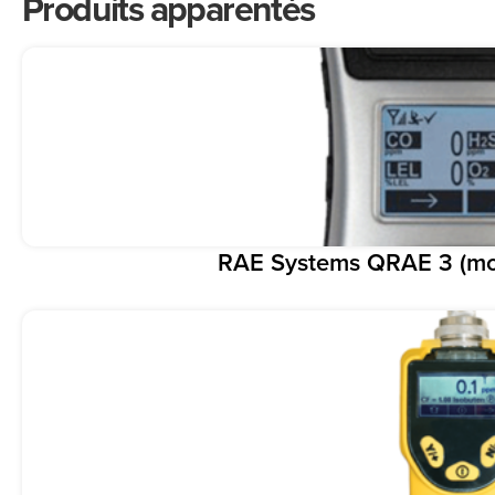
Produits apparentés
RAE Systems QRAE 3 (mon