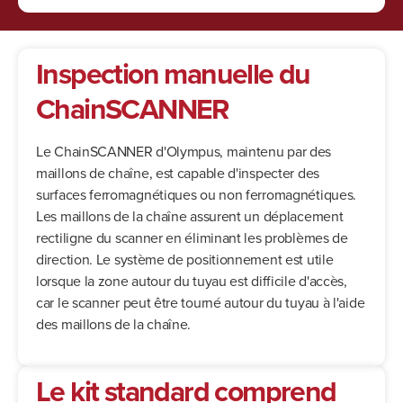
Inspection manuelle du
ChainSCANNER
Le ChainSCANNER d'Olympus, maintenu par des
maillons de chaîne, est capable d'inspecter des
surfaces ferromagnétiques ou non ferromagnétiques.
Les maillons de la chaîne assurent un déplacement
rectiligne du scanner en éliminant les problèmes de
direction. Le système de positionnement est utile
lorsque la zone autour du tuyau est difficile d'accès,
car le scanner peut être tourné autour du tuyau à l'aide
des maillons de la chaîne.
Le kit standard comprend