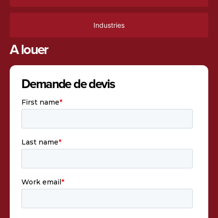
Industries
A louer
Demande de devis