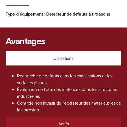
Type d'équipement :
Détecteur de défauts à ultrasons
Avantages
Utilisations
Recherche de défauts dans les canalisations et les
surfaces planes
Évaluation de l'état des matériaux dans les structures
industrielles
Contrôle non invasif de l'épaisseur des matériaux et de
la corrosion
Actifs