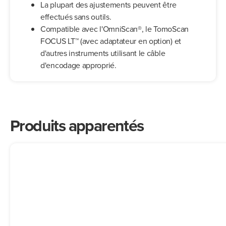
La plupart des ajustements peuvent être
effectués sans outils.
Compatible avec l'OmniScan®, le TomoScan
FOCUS LT™ (avec adaptateur en option) et
d'autres instruments utilisant le câble
d'encodage approprié.
Produits apparentés