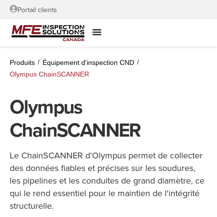
Portail clients
/
/
Produits
Équipement d'inspection CND
Olympus ChainSCANNER
Olympus
ChainSCANNER
Le ChainSCANNER d'Olympus permet de collecter
des données fiables et précises sur les soudures,
les pipelines et les conduites de grand diamètre, ce
qui le rend essentiel pour le maintien de l'intégrité
structurelle.