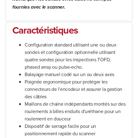
fournies avec le scanner.
Caractéristiques
Configuration standard utilisant une ou deux
sondes et configuration optionnelle utilisant
quatre sondes pour les inspections TOFD,
phased array ou pulse-echo.
Balayage manuel codé sur un ou deux axes
Poignée ergonomique pour protéger les
connecteurs de l'encodeur et assurer la gestion
des câbles
Maillons de chaîne indépendants montés sur des
roulements à billes enduits d'uréthane pour un
roulement en douceur
Dispositif de serrage facile pour un
positionnement rapide du scanner