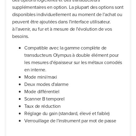
supplémentaires en option. La plupart des options sont
disponibles individuellement au moment de l'achat ou
peuvent être ajoutées dans l'interface utilisateur.
à l'avenir, au fur et à mesure de l'évolution de vos
besoins.
Compatible avec la gamme complète de
transducteurs Olympus à double élément pour
les mesures d'épaisseur sur les métaux corrodés
en interne.
Mode mini/maxi
Deux modes d'alarme
Mode différentiel
Scanner B temporel
Taux de réduction
Réglage du gain (standard, élevé et faible)
Verrouillage de l'instrument par mot de passe