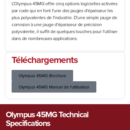
L'Olympus 45MG offre cinq options logicielles activées
par code qui en font l'une des jauges d'épaisseur les
plus polyvalentes de l'industrie. D'une simple jauge de
corrosion à une jauge d'épaisseur de précision
polyvalente, il suffit de quelques touches pour l'utiliser
dans de nombreuses applications.
Téléchargements
Olympus 45MG Brochure
Olympus 45MG Manuel de l'utilisateur
Olympus 45MG Technical
Specifications