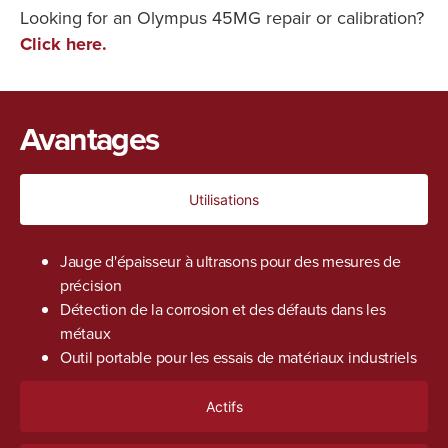
Looking for an Olympus 45MG repair or calibration?
Click here.
Avantages
Utilisations
Jauge d'épaisseur à ultrasons pour des mesures de
précision
Détection de la corrosion et des défauts dans les
métaux
Outil portable pour les essais de matériaux industriels
Actifs