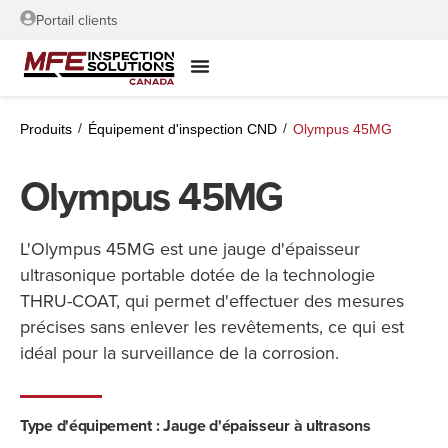
Portail clients
/
/
Produits
Équipement d'inspection CND
Olympus 45MG
Olympus 45MG
L'Olympus 45MG est une jauge d'épaisseur
ultrasonique portable dotée de la technologie
THRU-COAT, qui permet d'effectuer des mesures
précises sans enlever les revêtements, ce qui est
idéal pour la surveillance de la corrosion.
Type d'équipement : Jauge d'épaisseur à ultrasons