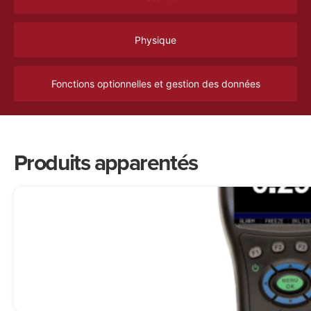
Physique
Fonctions optionnelles et gestion des données
Produits apparentés