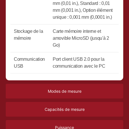
mm (0,01 in.), Standard : 0,01
mm (0,001 in.), Option élément
unique : 0,001 mm (0,0001 in.)
Stockage de la
Carte mémoire interne et
mémoire
amovible MicroSD (jusqu'à 2
Go)
Communication
Port client USB 2.0 pour la
USB
communication avec le PC
Modes de mesure
Capacités de mesure
Puissance