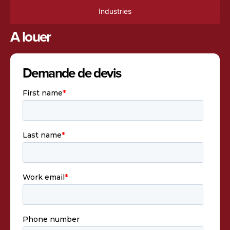
Industries
A louer
Demande de devis