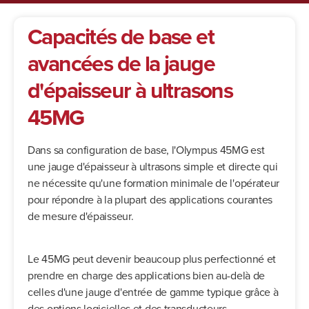
Capacités de base et
avancées de la jauge
d'épaisseur à ultrasons
45MG
Dans sa configuration de base, l'Olympus 45MG est
une jauge d'épaisseur à ultrasons simple et directe qui
ne nécessite qu'une formation minimale de l'opérateur
pour répondre à la plupart des applications courantes
de mesure d'épaisseur.
Le 45MG peut devenir beaucoup plus perfectionné et
prendre en charge des applications bien au-delà de
celles d'une jauge d'entrée de gamme typique grâce à
des options logicielles et des transducteurs