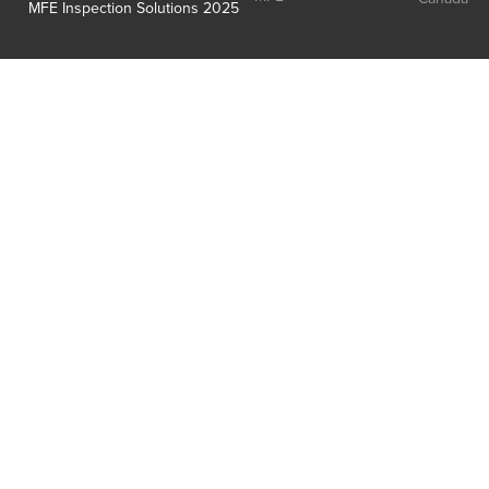
MFE Inspection Solutions 2025