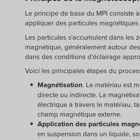
Le principe de base du MPI consiste à 
appliquer des particules magnétiques s
Les particules s'accumulent dans les z
magnétique, généralement autour des d
dans des conditions d'éclairage appro
Voici les principales étapes du proces
Magnétisation
. Le matériau est 
directe ou indirecte. La magnétisa
électrique à travers le matériau, t
champ magnétique externe.
Application des particules magn
en suspension dans un liquide, so