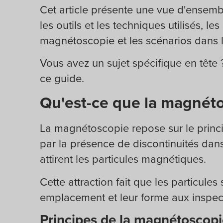
Cet article présente une vue d'ensem
les outils et les techniques utilisés, 
magnétoscopie et les scénarios dans l
Vous avez un sujet spécifique en tête 
ce guide.
Qu'est-ce que la magnéto
La magnétoscopie repose sur le prin
par la présence de discontinuités dans
attirent les particules magnétiques.
Cette attraction fait que les particule
emplacement et leur forme aux inspec
Principes de la magnétoscopi