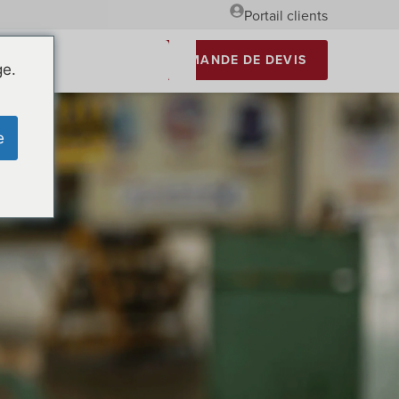
Portail clients
DEMANDE DE DEVIS
ge.
e