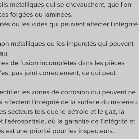
plis métalliques qui se chevauchent, que l'on
ces forgées ou laminées.
ités ou les vides qui peuvent affecter l'intégrité
 non métalliques ou les impuretés qui peuvent
au.
ones de fusion incomplètes dans les pièces
'est pas joint correctement, ce qui peut
dentifier les zones de corrosion qui peuvent ne
i affectent l'intégrité de la surface du matériau.
 secteurs tels que le pétrole et le gaz, la
 l'aérospatiale, où la garantie de l'intégrité et
 est une priorité pour les inspecteurs.