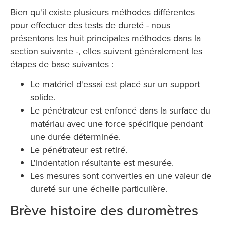
Bien qu'il existe plusieurs méthodes différentes
pour effectuer des tests de dureté - nous
présentons les huit principales méthodes dans la
section suivante -, elles suivent généralement les
étapes de base suivantes :
Le matériel d'essai est placé sur un support
solide.
Le pénétrateur est enfoncé dans la surface du
matériau avec une force spécifique pendant
une durée déterminée.
Le pénétrateur est retiré.
L'indentation résultante est mesurée.
Les mesures sont converties en une valeur de
dureté sur une échelle particulière.
Brève histoire des duromètres