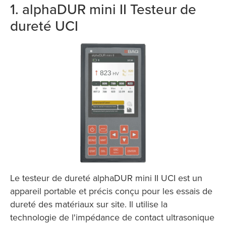
1. alphaDUR mini II Testeur de
dureté UCI
Le testeur de dureté alphaDUR mini II UCI est un
appareil portable et précis conçu pour les essais de
dureté des matériaux sur site. Il utilise la
technologie de l'impédance de contact ultrasonique