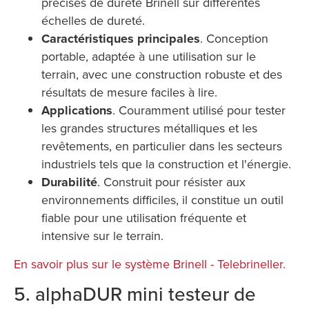
précises de dureté Brinell sur différentes
échelles de dureté.
Caractéristiques principales
. Conception
portable, adaptée à une utilisation sur le
terrain, avec une construction robuste et des
résultats de mesure faciles à lire.
Applications
. Couramment utilisé pour tester
les grandes structures métalliques et les
revêtements, en particulier dans les secteurs
industriels tels que la construction et l'énergie.
Durabilité
. Construit pour résister aux
environnements difficiles, il constitue un outil
fiable pour une utilisation fréquente et
intensive sur le terrain.
En savoir plus sur le système Brinell - Telebrineller.
5. alphaDUR mini testeur de