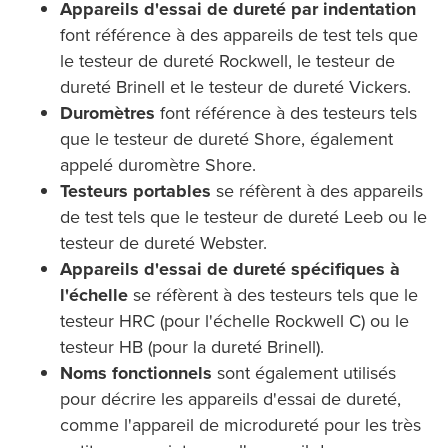
Appareils d'essai de dureté par indentation
font référence à des appareils de test tels que
le testeur de dureté Rockwell, le testeur de
dureté Brinell et le testeur de dureté Vickers.
Duromètres
font référence à des testeurs tels
que le testeur de dureté Shore, également
appelé duromètre Shore.
Testeurs portables
se réfèrent à des appareils
de test tels que le testeur de dureté Leeb ou le
testeur de dureté Webster.
Appareils d'essai de dureté spécifiques à
l'échelle
se réfèrent à des testeurs tels que le
testeur HRC (pour l'échelle Rockwell C) ou le
testeur HB (pour la dureté Brinell).
Noms fonctionnels
sont également utilisés
pour décrire les appareils d'essai de dureté,
comme l'appareil de microdureté pour les très