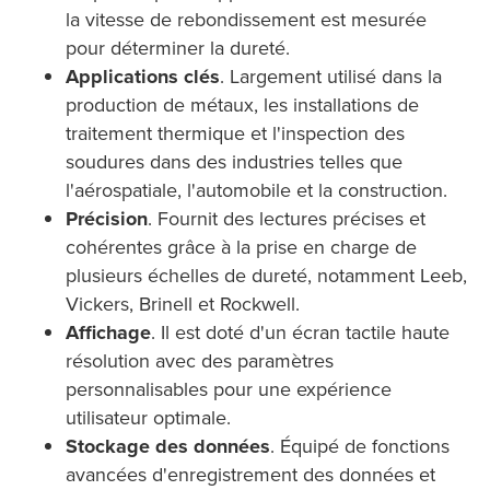
la vitesse de rebondissement est mesurée
pour déterminer la dureté.
Applications clés
. Largement utilisé dans la
production de métaux, les installations de
traitement thermique et l'inspection des
soudures dans des industries telles que
l'aérospatiale, l'automobile et la construction.
Précision
. Fournit des lectures précises et
cohérentes grâce à la prise en charge de
plusieurs échelles de dureté, notamment Leeb,
Vickers, Brinell et Rockwell.
Affichage
. Il est doté d'un écran tactile haute
résolution avec des paramètres
personnalisables pour une expérience
utilisateur optimale.
Stockage des données
. Équipé de fonctions
avancées d'enregistrement des données et