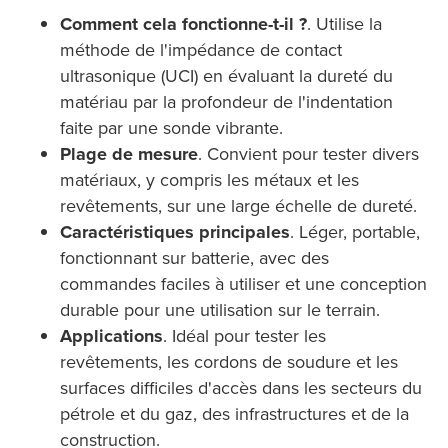
Comment cela fonctionne-t-il ?
. Utilise la
méthode de l'impédance de contact
ultrasonique (UCI) en évaluant la dureté du
matériau par la profondeur de l'indentation
faite par une sonde vibrante.
Plage de mesure
. Convient pour tester divers
matériaux, y compris les métaux et les
revêtements, sur une large échelle de dureté.
Caractéristiques principales
. Léger, portable,
fonctionnant sur batterie, avec des
commandes faciles à utiliser et une conception
durable pour une utilisation sur le terrain.
Applications
. Idéal pour tester les
revêtements, les cordons de soudure et les
surfaces difficiles d'accès dans les secteurs du
pétrole et du gaz, des infrastructures et de la
construction.