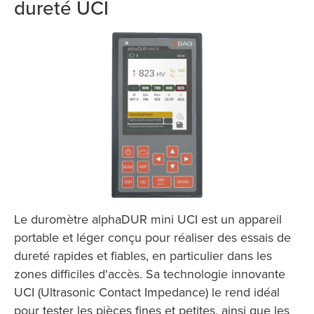
dureté UCI
Le duromètre alphaDUR mini UCI est un appareil
portable et léger conçu pour réaliser des essais de
dureté rapides et fiables, en particulier dans les
zones difficiles d'accès. Sa technologie innovante
UCI (Ultrasonic Contact Impedance) le rend idéal
pour tester les pièces fines et petites, ainsi que les