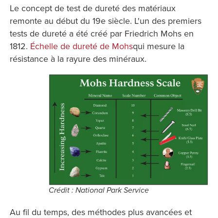
Le concept de test de dureté des matériaux
remonte au début du 19e siècle. L'un des premiers
tests de dureté a été créé par Friedrich Mohs en
1812.
Échelle de dureté de Mohs
qui mesure la
résistance à la rayure des minéraux.
Crédit : National Park Service
Au fil du temps, des méthodes plus avancées et