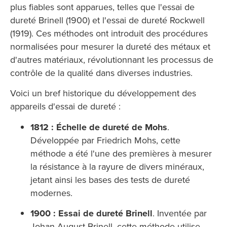
plus fiables sont apparues, telles que l'essai de
dureté Brinell (1900) et l'essai de dureté Rockwell
(1919). Ces méthodes ont introduit des procédures
normalisées pour mesurer la dureté des métaux et
d'autres matériaux, révolutionnant les processus de
contrôle de la qualité dans diverses industries.
Voici un bref historique du développement des
appareils d'essai de dureté :
1812 : Échelle de dureté de Mohs
.
Développée par Friedrich Mohs, cette
méthode a été l'une des premières à mesurer
la résistance à la rayure de divers minéraux,
jetant ainsi les bases des tests de dureté
modernes.
1900 : Essai de dureté Brinell
. Inventée par
Johan August Brinell, cette méthode utilise