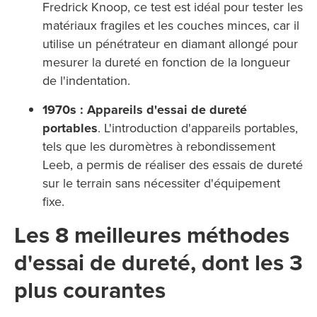
Fredrick Knoop, ce test est idéal pour tester les
matériaux fragiles et les couches minces, car il
utilise un pénétrateur en diamant allongé pour
mesurer la dureté en fonction de la longueur
de l'indentation.
1970s : Appareils d'essai de dureté
portables
. L'introduction d'appareils portables,
tels que les duromètres à rebondissement
Leeb, a permis de réaliser des essais de dureté
sur le terrain sans nécessiter d'équipement
fixe.
Les 8 meilleures méthodes
d'essai de dureté, dont les 3
plus courantes