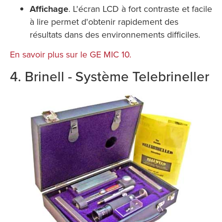
Affichage
. L'écran LCD à fort contraste et facile
à lire permet d'obtenir rapidement des
résultats dans des environnements difficiles.
En savoir plus sur le GE MIC 10.
4. Brinell - Système Telebrineller