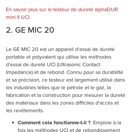
En savoir plus sur le testeur de dureté alphaDUR
mini II UCI
.
2. GE MIC 20
Le GE MIC 20 est un appareil d'essai de dureté
portable et polyvalent qui utilise les méthodes
d'essai de dureté UCI (Ultrasonic Contact
Impedance) et de rebond. Connu pour sa durabilité
et sa précision, ce testeur est largement utilisé dans
les industries telles que le pétrole et le gaz, la
fabrication et la construction pour mesurer la dureté
des matériaux dans les zones difficiles d'accès et
les revêtements.
Comment cela fonctionne-t-il ?
. Emploie à la
fois les méthodes UCI et de rebondissement