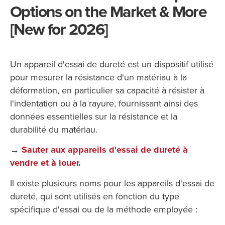
Options on the Market & More
[New for 2026]
Un appareil d'essai de dureté est un dispositif utilisé
pour mesurer la résistance d'un matériau à la
déformation, en particulier sa capacité à résister à
l'indentation ou à la rayure, fournissant ainsi des
données essentielles sur la résistance et la
durabilité du matériau.
→
Sauter aux appareils d'essai de dureté à
vendre et à louer
.
Il existe plusieurs noms pour les appareils d'essai de
dureté, qui sont utilisés en fonction du type
spécifique d'essai ou de la méthode employée :