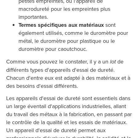
petites empreintes, ou l'appareil de
macrodureté pour les empreintes plus
importantes.
Termes spécifiques aux matériaux
sont
également utilisés, comme le duromètre pour
métal, le duromètre pour plastique ou le
duromètre pour caoutchouc.
Comme vous pouvez le constater, il y a un
de
lot
différents types d'appareils d'essai de dureté.
Chacun d'entre eux est adapté à des matériaux et à
des besoins d'essai différents.
Les appareils d'essai de dureté sont essentiels dans
un large éventail d'applications industrielles, allant
du travail des métaux à la fabrication, en passant par
le contrôle de la qualité et les essais de matériaux.
Un appareil d'essai de dureté permet aux