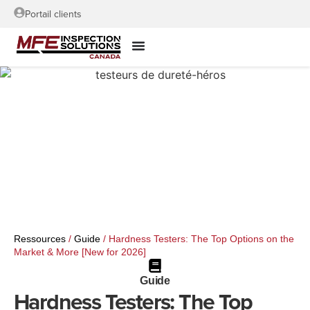
Portail clients
Ressources
/
Guide
/
Hardness Testers: The Top Options on the
Market & More [New for 2026]
Guide
Hardness Testers: The Top