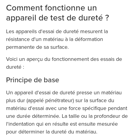
Comment fonctionne un
appareil de test de dureté ?
Les appareils d'essai de dureté mesurent la
résistance d'un matériau à la déformation
permanente de sa surface.
Voici un aperçu du fonctionnement des essais de
dureté :
Principe de base
Un appareil d'essai de dureté presse un matériau
plus dur (appelé pénétrateur) sur la surface du
matériau d'essai avec une force spécifique pendant
une durée déterminée. La taille ou la profondeur de
l'indentation qui en résulte est ensuite mesurée
pour déterminer la dureté du matériau.