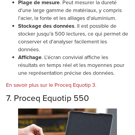
Plage de mesure
. Peut mesurer la dureté
d'une large gamme de matériaux, y compris
l'acier, la fonte et les alliages d'aluminium.
Stockage des données
. Il est possible de
stocker jusqu'à 500 lectures, ce qui permet de
conserver et d'analyser facilement les
données.
Affichage
. L'écran convivial affiche les
résultats en temps réel et les moyennes pour
une représentation précise des données.
En savoir plus sur le Proceq Equotip 3.
7. Proceq Equotip 550