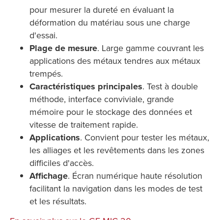
pour mesurer la dureté en évaluant la
déformation du matériau sous une charge
d'essai.
Plage de mesure
. Large gamme couvrant les
applications des métaux tendres aux métaux
trempés.
Caractéristiques principales
. Test à double
méthode, interface conviviale, grande
mémoire pour le stockage des données et
vitesse de traitement rapide.
Applications
. Convient pour tester les métaux,
les alliages et les revêtements dans les zones
difficiles d'accès.
Affichage
. Écran numérique haute résolution
facilitant la navigation dans les modes de test
et les résultats.