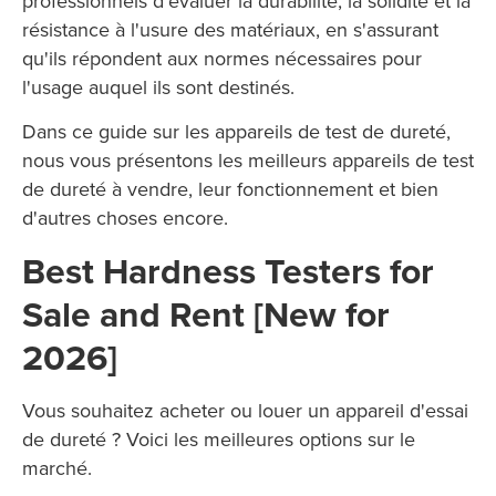
professionnels d'évaluer la durabilité, la solidité et la
résistance à l'usure des matériaux, en s'assurant
qu'ils répondent aux normes nécessaires pour
l'usage auquel ils sont destinés.
Dans ce guide sur les appareils de test de dureté,
nous vous présentons les meilleurs appareils de test
de dureté à vendre, leur fonctionnement et bien
d'autres choses encore.
Best Hardness Testers for
Sale and Rent [New for
2026]
Vous souhaitez acheter ou louer un appareil d'essai
de dureté ? Voici les meilleures options sur le
marché.