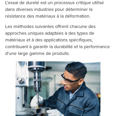
L'essai de dureté est un processus critique utilisé
dans diverses industries pour déterminer la
résistance des matériaux à la déformation.
Les méthodes suivantes offrent chacune des
approches uniques adaptées à des types de
matériaux et à des applications spécifiques,
contribuant à garantir la durabilité et la performance
d'une large gamme de produits.