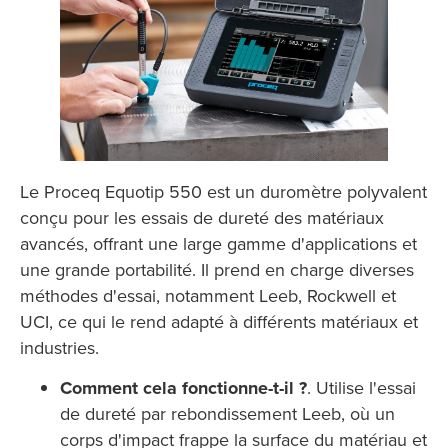
Le Proceq Equotip 550 est un duromètre polyvalent
conçu pour les essais de dureté des matériaux
avancés, offrant une large gamme d'applications et
une grande portabilité. Il prend en charge diverses
méthodes d'essai, notamment Leeb, Rockwell et
UCI, ce qui le rend adapté à différents matériaux et
industries.
Comment cela fonctionne-t-il ?
. Utilise l'essai
de dureté par rebondissement Leeb, où un
corps d'impact frappe la surface du matériau et