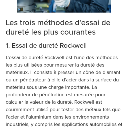
Les trois méthodes d'essai de
dureté les plus courantes
1. Essai de dureté Rockwell
L'essai de dureté Rockwell est l'une des méthodes
les plus utilisées pour mesurer la dureté des
matériaux. Il consiste à presser un cône de diamant
ou un pénétrateur à bille d'acier dans la surface du
matériau sous une charge importante. La
profondeur de pénétration est mesurée pour
calculer la valeur de la dureté. Rockwell est
couramment utilisé pour tester des métaux tels que
l'acier et l'aluminium dans les environnements
industriels, y compris les applications automobiles et