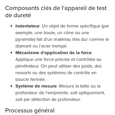
Composants clés de l'appareil de test
de dureté
Indentateur
. Un objet de forme spécifique (par
exemple, une boule, un cône ou une
pyramide) fait d'un matériau très dur comme le
diamant ou l'acier trempé.
Mécanisme d'application de la force
.
Applique une force précise et contrôlée au
pénétrateur. On peut utiliser des poids, des
ressorts ou des systèmes de contrôle en
boucle fermée.
Système de mesure
. Mesure la taille ou la
profondeur de l'empreinte, soit optiquement,
soit par détection de profondeur.
Processus général