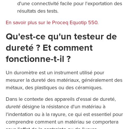
d'une connectivité facile pour l'exportation des
résultats des tests.
En savoir plus sur le Proceq Equotip 550.
Qu'est-ce qu'un testeur de
dureté ? Et comment
fonctionne-t-il ?
Un duromètre est un instrument utilisé pour
mesurer la dureté des matériaux, généralement des
métaux, des plastiques ou des céramiques.
Dans le contexte des appareils d'essai de dureté,
désigne la résistance d'un matériau à
dureté
l'indentation ou à la rayure, ce qui est essentiel pour
comprendre comment un matériau se comportera