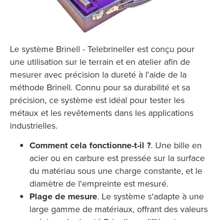
Le système Brinell - Telebrineller est conçu pour
une utilisation sur le terrain et en atelier afin de
mesurer avec précision la dureté à l'aide de la
méthode Brinell. Connu pour sa durabilité et sa
précision, ce système est idéal pour tester les
métaux et les revêtements dans les applications
industrielles.
Comment cela fonctionne-t-il ?
. Une bille en
acier ou en carbure est pressée sur la surface
du matériau sous une charge constante, et le
diamètre de l'empreinte est mesuré.
Plage de mesure
. Le système s'adapte à une
large gamme de matériaux, offrant des valeurs