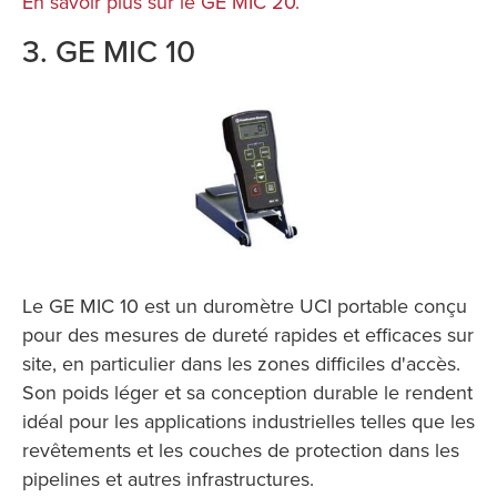
En savoir plus sur le GE MIC 20.
3. GE MIC 10
Le GE MIC 10 est un duromètre UCI portable conçu
pour des mesures de dureté rapides et efficaces sur
site, en particulier dans les zones difficiles d'accès.
Son poids léger et sa conception durable le rendent
idéal pour les applications industrielles telles que les
revêtements et les couches de protection dans les
pipelines et autres infrastructures.