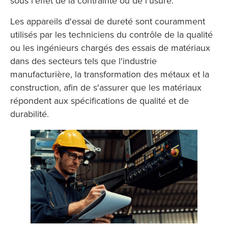
sous l'effet de la contrainte ou de l'usure.
Les appareils d'essai de dureté sont couramment
utilisés par les techniciens du contrôle de la qualité
ou les ingénieurs chargés des essais de matériaux
dans des secteurs tels que l'industrie
manufacturière, la transformation des métaux et la
construction, afin de s'assurer que les matériaux
répondent aux spécifications de qualité et de
durabilité.