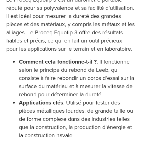
réputé pour sa polyvalence et sa facilité d'utilisation.
Il est idéal pour mesurer la dureté des grandes
pièces et des matériaux, y compris les métaux et les
alliages. Le Proceq Equotip 3 offre des résultats
fiables et précis, ce qui en fait un outil précieux
pour les applications sur le terrain et en laboratoire.
Comment cela fonctionne-t-il ?
. Il fonctionne
selon le principe du rebond de Leeb, qui
consiste à faire rebondir un corps d'essai sur la
surface du matériau et à mesurer la vitesse de
rebond pour déterminer la dureté.
Applications clés
. Utilisé pour tester des
pièces métalliques lourdes, de grande taille ou
de forme complexe dans des industries telles
que la construction, la production d'énergie et
la construction navale.