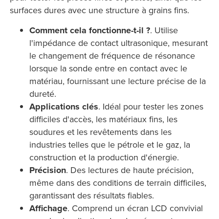
surfaces dures avec une structure à grains fins.
Comment cela fonctionne-t-il ?
. Utilise
l'impédance de contact ultrasonique, mesurant
le changement de fréquence de résonance
lorsque la sonde entre en contact avec le
matériau, fournissant une lecture précise de la
dureté.
Applications clés
. Idéal pour tester les zones
difficiles d'accès, les matériaux fins, les
soudures et les revêtements dans les
industries telles que le pétrole et le gaz, la
construction et la production d'énergie.
Précision
. Des lectures de haute précision,
même dans des conditions de terrain difficiles,
garantissant des résultats fiables.
Affichage
. Comprend un écran LCD convivial