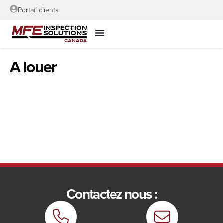
Portail clients
A louer
Contactez nous :