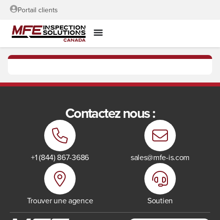
Portail clients
Contactez nous :
+1 (844) 867-3686
sales@mfe-is.com
Trouver une agence
Soutien