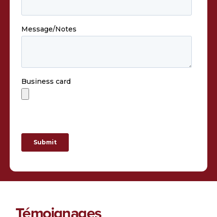
Témoignages