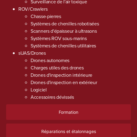
Surveillance de l'air toxique
ROV/Crawlers
Chasse-pierres
Systèmes de chenilles robotisées
Scanners d'épaisseur à ultrasons
Systèmes ROV sous-marins
Systèmes de chenilles utilitaires
sUAS/Drones
Drones autonomes
Charges utiles des drones
Drones d'inspection intérieure
Drones d'inspection en extérieur
Logiciel
Accessoires dévissés
Formation
Réparations et étalonnages