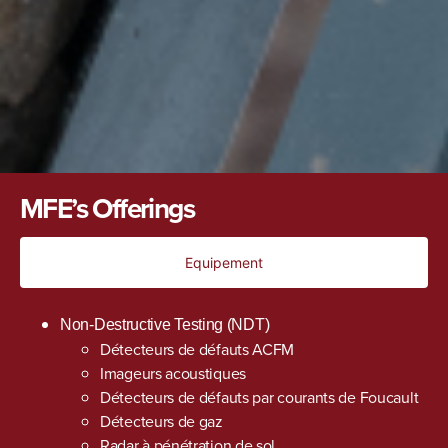
MFE’s Offerings
Equipement
Non-Destructive Testing (NDT)
Détecteurs de défauts ACFM
Imageurs acoustiques
Détecteurs de défauts par courants de Foucault
Détecteurs de gaz
Radar à pénétration de sol