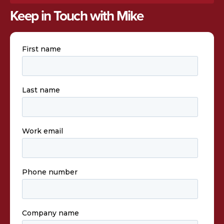
Keep in Touch with Mike