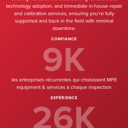
technology adoption, and immediate in-house repair
and calibration services, ensuring you’re fully
supported and back in the field with minimal
downtime.
9K
CONFIANCE
les entreprises récurrentes qui choisissent MFE
equipment & services à chaque inspection
26K
EXPÉRIENCE