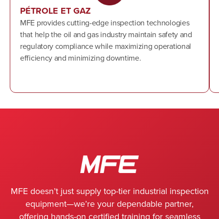
PÉTROLE ET GAZ
MFE provides cutting-edge inspection technologies
that help the oil and gas industry maintain safety and
regulatory compliance while maximizing operational
efficiency and minimizing downtime.
MFE doesn’t just supply top-tier industrial inspection
equipment—we’re your dependable partner,
offering hands-on certified training for seamless