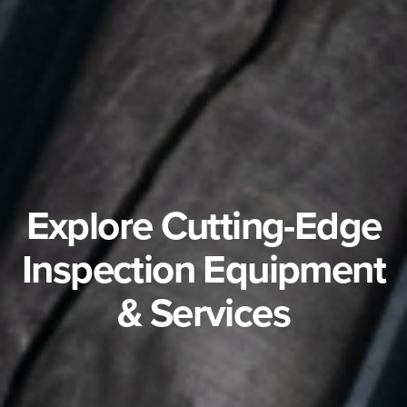
Explore Cutting-Edge
Inspection Equipment
& Services