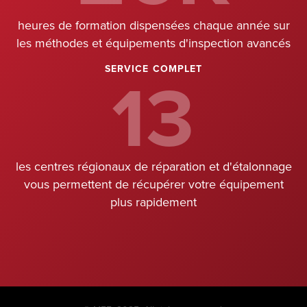
heures de formation dispensées chaque année sur
les méthodes et équipements d'inspection avancés
13
SERVICE COMPLET
les centres régionaux de réparation et d'étalonnage
vous permettent de récupérer votre équipement
plus rapidement