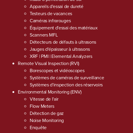
Appareils d'essai de dureté
Testeurs de vacances
Caméras infrarouges
Équipement d'essai des matériaux
Scanners MFL
Détecteurs de défauts à ultrasons
Jauges d'épaisseur à ultrasons
XRF | PMI | Elemental Analyzers
Remote Visual Inspection (RVI)
Borescopes et vidéoscopes
Systèmes de caméras de surveillance
Systèmes d'inspection des réservoirs
Environmental Monitoring (ENV)
Vitesse de l'air
Flow Meters
Détection de gaz
Noise Monitoring
Enquête