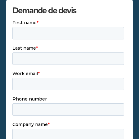
Demande de devis