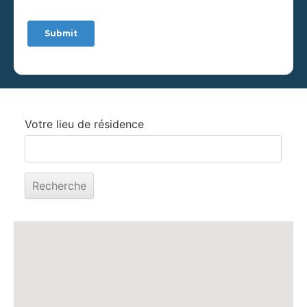
Votre lieu de résidence