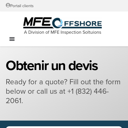
Portail clients
A Division of MFE Inspection Soltuions
Obtenir un devis
Ready for a quote? Fill out the form
below or call us at +1 (832) 446-
2061.